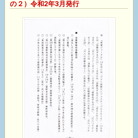
の２）令和2年3月発行