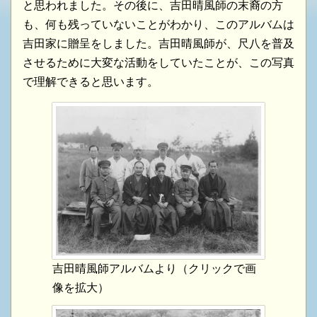
と思われました。その後に、吉田晴風師の末裔の方
も、何も残っていないことがわかり、このアルバムは
吉田家に贈呈をしました。吉田晴風師が、尺八を普及
させるために大変な活動をしていたことが、この写真
で理解できると思います。
吉田晴風師アルバムより（クリックで画
像を拡大）