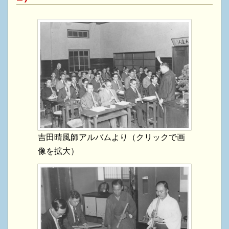
吉田晴風師アルバムより（クリックで画
像を拡大）