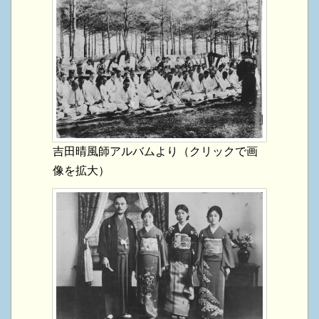
吉田晴風師アルバムより（クリックで画
像を拡大）