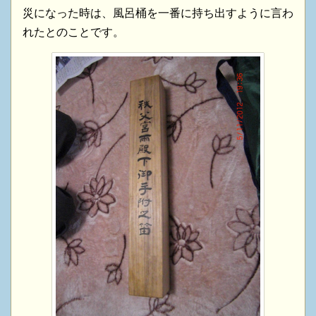
災になった時は、風呂桶を一番に持ち出すように言わ
れたとのことです。