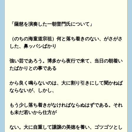
「薩慈を演奏した一朝普門氏について」
（のちの海童道宗祖）何と落ち着きのない、がさがさ
した、鼻ッパシばかり
強い芸であろう。博多から夜行で来て、当日の朝着い
たばかりとの事である
から良く鳴らないのは、大に割り引きにして聞かねば
ならないが、しかし、
もう少し落ち着きがなければならぬはずである。それ
も未だ若いから仕方が
ない。大に自重して謙譲の美徳を養い、ゴツゴツとし