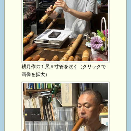
耕月作の１尺９寸管を吹く（クリックで
画像を拡大）