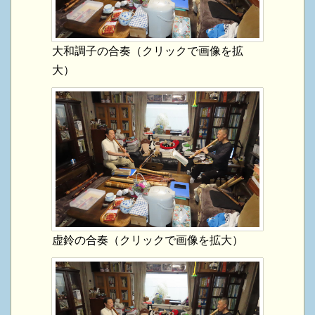
大和調子の合奏（クリックで画像を拡
大）
虚鈴の合奏（クリックで画像を拡大）