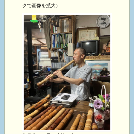
クで画像を拡大）