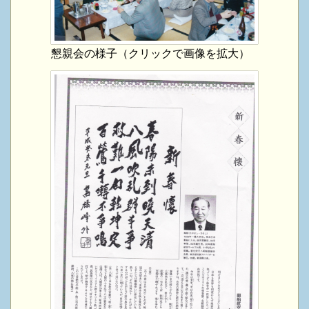
懇親会の様子（クリックで画像を拡大）