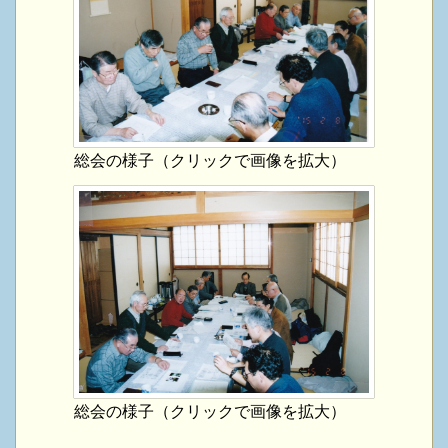
総会の様子（クリックで画像を拡大）
総会の様子（クリックで画像を拡大）