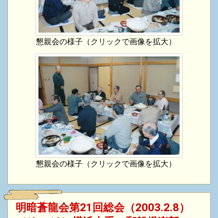
懇親会の様子（クリックで画像を拡大）
懇親会の様子（クリックで画像を拡大）
明暗蒼龍会第21回総会（2003.2.8）