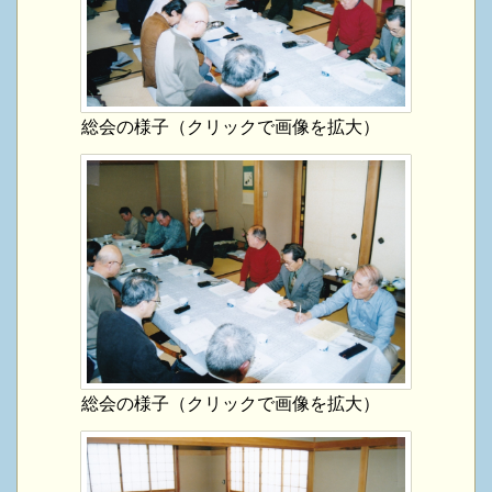
総会の様子（クリックで画像を拡大）
総会の様子（クリックで画像を拡大）