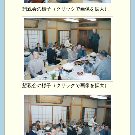
懇親会の様子（クリックで画像を拡大）
懇親会の様子（クリックで画像を拡大）