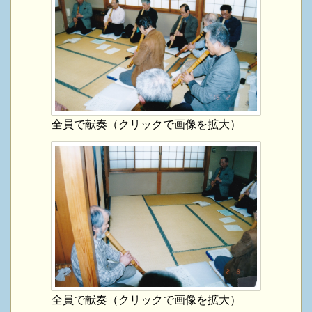
全員で献奏（クリックで画像を拡大）
全員で献奏（クリックで画像を拡大）