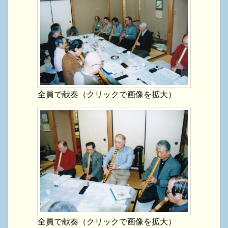
全員で献奏（クリックで画像を拡大）
全員で献奏（クリックで画像を拡大）