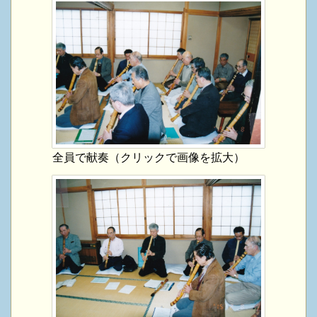
全員で献奏（クリックで画像を拡大）