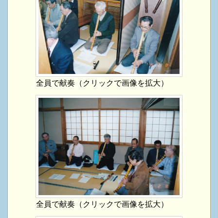
全員で献奏（クリックで画像を拡大）
全員で献奏（クリックで画像を拡大）