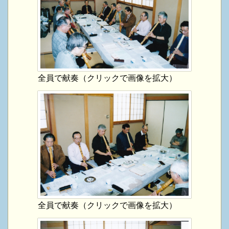
全員で献奏（クリックで画像を拡大）
全員で献奏（クリックで画像を拡大）