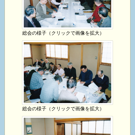
総会の様子（クリックで画像を拡大）
総会の様子（クリックで画像を拡大）