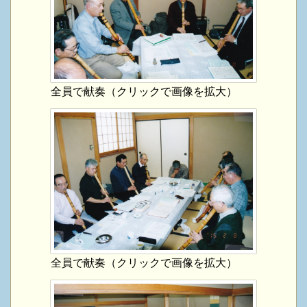
全員で献奏（クリックで画像を拡大）
全員で献奏（クリックで画像を拡大）