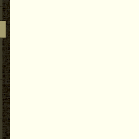
2026.06.22
その他のこと（４）地無し尺八製作（その９８）
寸管の歌口仕上げ他作業
2026.06.21
その他のこと（４）地無し尺八製作（その９８）
寸管の歌口入れ他作業
予
2026.06.20
その他のこと（２）川崎市の自宅での稽古（そ
林氏が稽古に来ました。
2026.06.19
その他のこと（４）地無し尺八製作（その９８）
寸管の下作り他作業
2026.06.17
その他のこと（４）地無し尺八製作（その９８）
寸管の歌口仕上げ他作業
2026.06.16
その他のこと（４）地無し尺八製作（その９８）
寸管の歌口入れ他作業
2026.06.15
その他のこと（４）地無し尺八製作（その９８）
寸管の下作り作業
2026.06.13
その他のこと（４）地無し尺八製作（その９８）
寸管の歌口仕上げ他作業
2026.06.12
その他のこと（４）地無し尺八製作（その９８）
寸管の歌口入れ他作業
2026.06.11
その他のこと（４）地無し尺八製作（その９８）
寸管の下作り作業