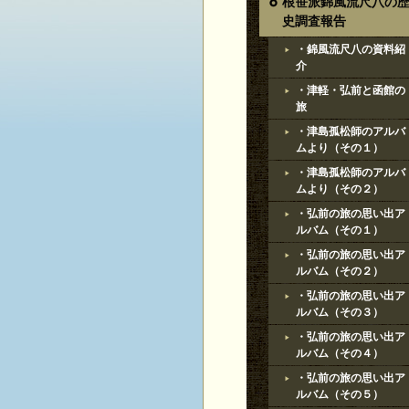
根笹派錦風流尺八の
史調査報告
・錦風流尺八の資料紹
介
・津軽・弘前と函館の
旅
・津島孤松師のアルバ
ムより（その１）
・津島孤松師のアルバ
ムより（その２）
・弘前の旅の思い出ア
ルバム（その１）
・弘前の旅の思い出ア
ルバム（その２）
・弘前の旅の思い出ア
ルバム（その３）
・弘前の旅の思い出ア
ルバム（その４）
・弘前の旅の思い出ア
ルバム（その５）