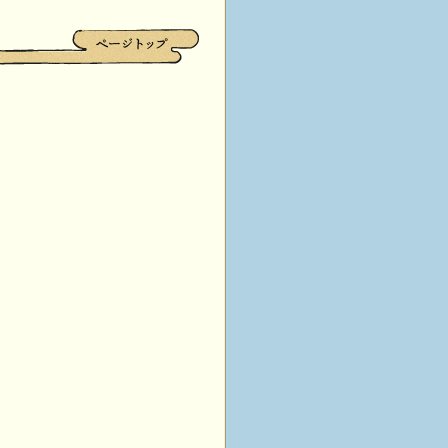
）（2026.7.3)１尺
）（2026.7.2)2尺１
）（2026.7.1)2尺１
（2026.6.30)2尺
）（2026.6.29)１尺
）（2026.6.28)１尺
）（2026.6.27)１尺
）（2026.6.26）2本
）（2026.6.25）1尺
）（2026.6.23)３本