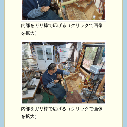
内部をガリ棒で広げる（クリックで画像
を拡大）
内部をガリ棒で広げる（クリックで画像
を拡大）