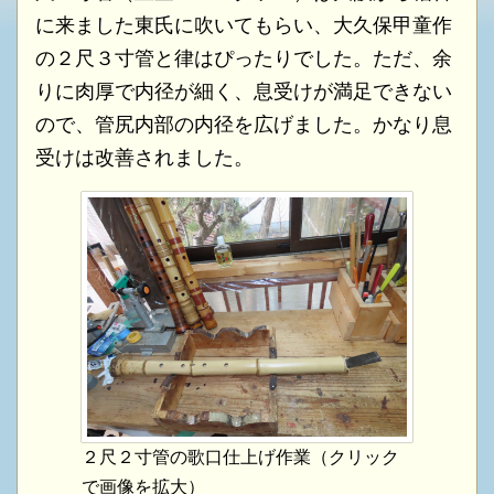
に来ました東氏に吹いてもらい、大久保甲童作
の２尺３寸管と律はぴったりでした。ただ、余
りに肉厚で内径が細く、息受けが満足できない
ので、管尻内部の内径を広げました。かなり息
受けは改善されました。
２尺２寸管の歌口仕上げ作業（クリック
で画像を拡大）