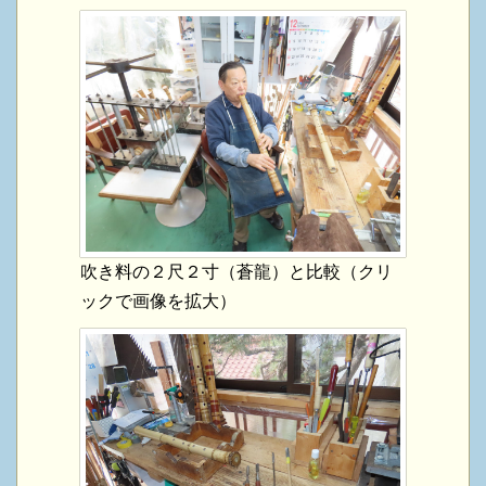
吹き料の２尺２寸（蒼龍）と比較（クリ
ックで画像を拡大）