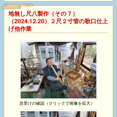
地無し尺八製作（その７）
（2024.12.20）２尺２寸管の歌口仕上
げ他作業
息受けの確認（クリックで画像を拡大）