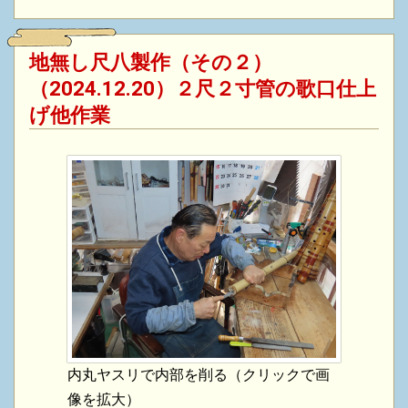
地無し尺八製作（その２）
（2024.12.20）２尺２寸管の歌口仕上
げ他作業
内丸ヤスリで内部を削る（クリックで画
像を拡大）