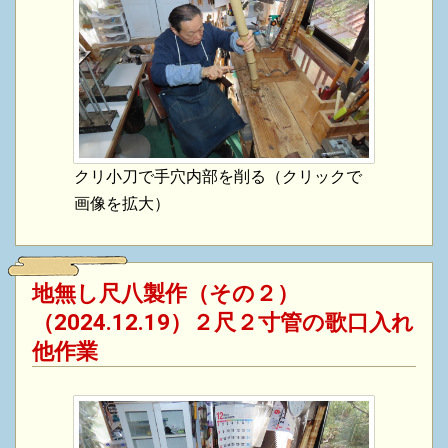
クリ小刀で手穴内部を削る（クリックで
画像を拡大）
地無し尺八製作（その２）
（2024.12.19）２尺２寸管の歌口入れ
他作業