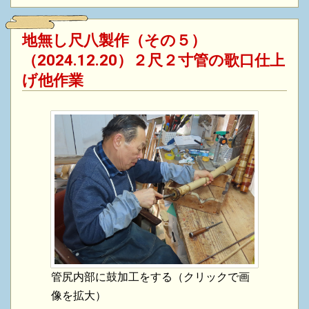
地無し尺八製作（その５）
（2024.12.20）２尺２寸管の歌口仕上
げ他作業
管尻内部に鼓加工をする（クリックで画
像を拡大）