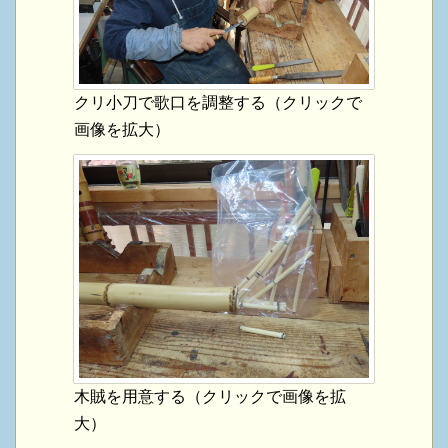
クリ小刀で歌口を調整する（クリックで
画像を拡大）
木賊を用意する（クリックで画像を拡
大）