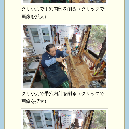
クリ小刀で手穴内部を削る（クリックで
画像を拡大）
クリ小刀で手穴内部を削る（クリックで
画像を拡大）