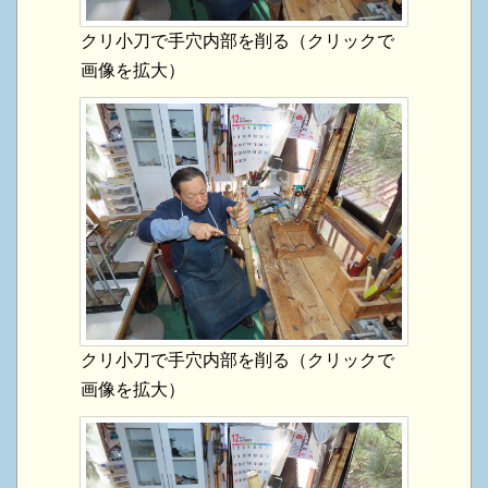
クリ小刀で手穴内部を削る（クリックで
画像を拡大）
クリ小刀で手穴内部を削る（クリックで
画像を拡大）