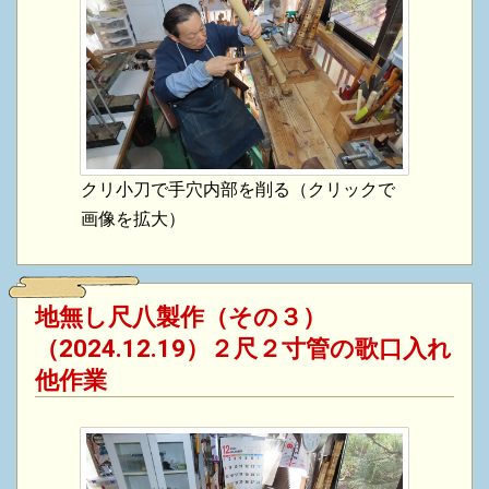
クリ小刀で手穴内部を削る（クリックで
画像を拡大）
地無し尺八製作（その３）
（2024.12.19）２尺２寸管の歌口入れ
他作業