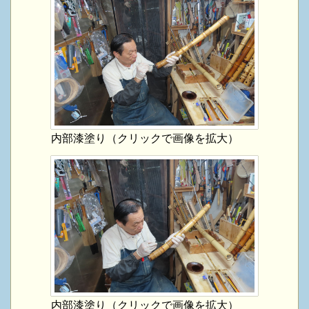
内部漆塗り（クリックで画像を拡大）
内部漆塗り（クリックで画像を拡大）