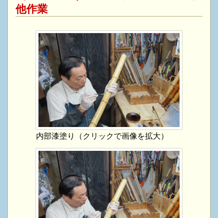
他作業
内部漆塗り（クリックで画像を拡大）