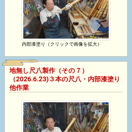
内部漆塗り（クリックで画像を拡大）
地無し尺八製作（その７）
（2026.6.23)３本の尺八・内部漆塗り
他作業