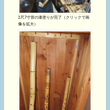
2尺7寸管の漆塗りが完了（クリックで画
像を拡大）