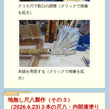
クリ小刀で歌口の調整（クリックで画像
を拡大）
木賊を用意する（クリックで画像を拡
大）
地無し尺八製作（その３）
（2026.6.23)３本の尺八・内部漆塗り