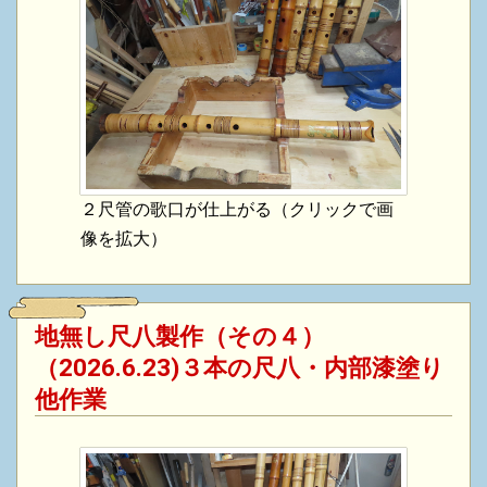
２尺管の歌口が仕上がる（クリックで画
像を拡大）
地無し尺八製作（その４）
（2026.6.23)３本の尺八・内部漆塗り
他作業