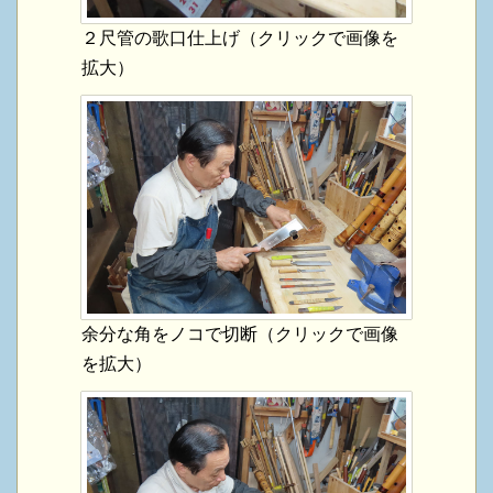
２尺管の歌口仕上げ（クリックで画像を
拡大）
余分な角をノコで切断（クリックで画像
を拡大）