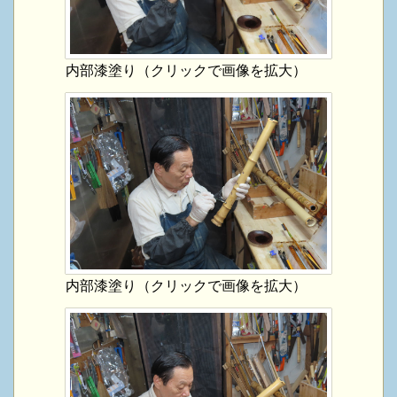
内部漆塗り（クリックで画像を拡大）
内部漆塗り（クリックで画像を拡大）