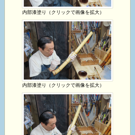
内部漆塗り（クリックで画像を拡大）
内部漆塗り（クリックで画像を拡大）