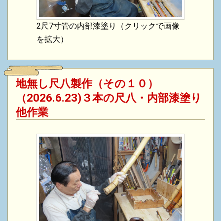
2尺7寸管の内部漆塗り（クリックで画像
を拡大）
地無し尺八製作（その１０）
（2026.6.23)３本の尺八・内部漆塗り
他作業