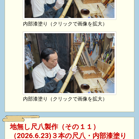
内部漆塗り（クリックで画像を拡大）
内部漆塗り（クリックで画像を拡大）
地無し尺八製作（その１１）
（2026.6.23)３本の尺八・内部漆塗り